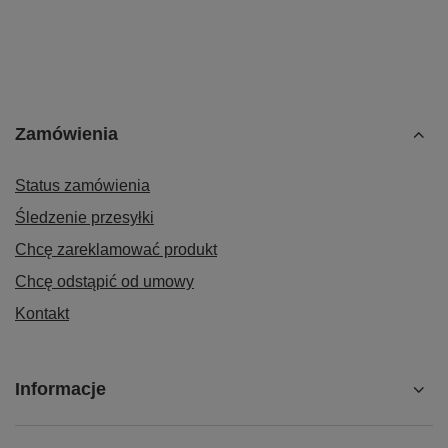
Zamówienia
Status zamówienia
Śledzenie przesyłki
Chcę zareklamować produkt
Chcę odstąpić od umowy
Kontakt
Informacje