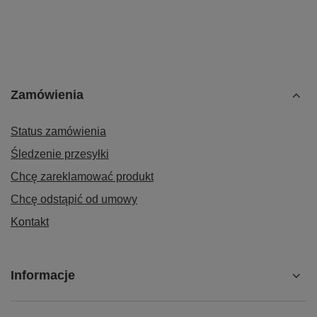
Zamówienia
Status zamówienia
Śledzenie przesyłki
Chcę zareklamować produkt
Chcę odstąpić od umowy
Kontakt
Informacje