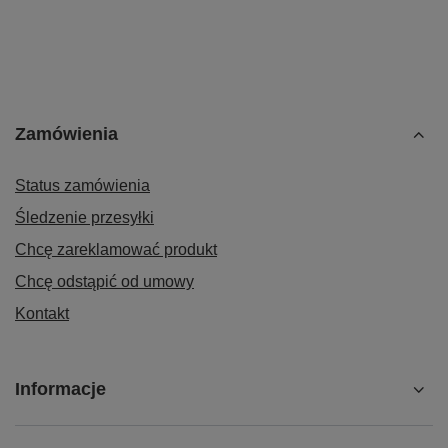
Zamówienia
Status zamówienia
Śledzenie przesyłki
Chcę zareklamować produkt
Chcę odstąpić od umowy
Kontakt
Informacje