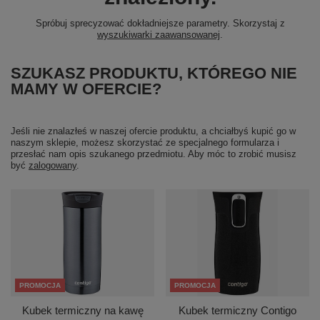
Spróbuj sprecyzować dokładniejsze parametry. Skorzystaj z
wyszukiwarki zaawansowanej
.
SZUKASZ PRODUKTU, KTÓREGO NIE
MAMY W OFERCIE?
Jeśli nie znalazłeś w naszej ofercie produktu, a chciałbyś kupić go w
naszym sklepie, możesz skorzystać ze specjalnego formularza i
przesłać nam opis szukanego przedmiotu. Aby móc to zrobić musisz
być
zalogowany
.
PROMOCJA
PROMOCJA
Kubek termiczny na kawę
Kubek termiczny Contigo