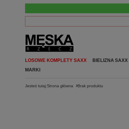
LOSOWE KOMPLETY SAXX
BIELIZNA SAXX
MARKI
Jesteś tutaj:
Strona główna
Brak produktu