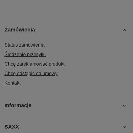
Zamówienia
Status zamówienia
Śledzenie przesyłki
Chcę zareklamować produkt
Chcę odstąpić od umowy
Kontakt
Informacje
SAXX