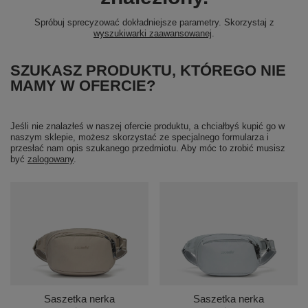
Spróbuj sprecyzować dokładniejsze parametry. Skorzystaj z
wyszukiwarki zaawansowanej
.
SZUKASZ PRODUKTU, KTÓREGO NIE
MAMY W OFERCIE?
Jeśli nie znalazłeś w naszej ofercie produktu, a chciałbyś kupić go w
naszym sklepie, możesz skorzystać ze specjalnego formularza i
przesłać nam opis szukanego przedmiotu. Aby móc to zrobić musisz
być
zalogowany
.
Saszetka nerka
Saszetka nerka