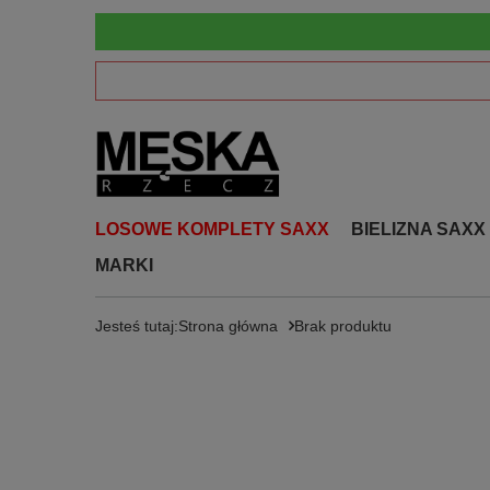
LOSOWE KOMPLETY SAXX
BIELIZNA SAXX
MARKI
Jesteś tutaj:
Strona główna
Brak produktu