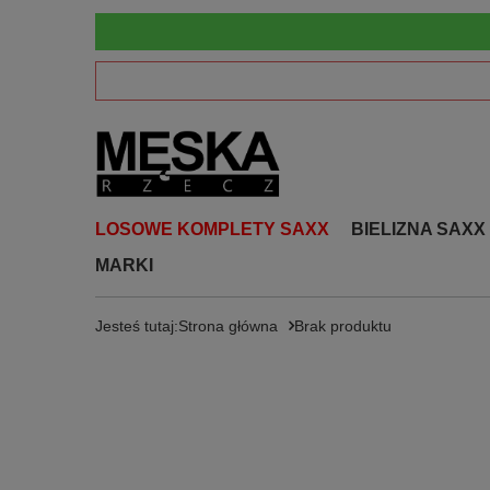
LOSOWE KOMPLETY SAXX
BIELIZNA SAXX
MARKI
Jesteś tutaj:
Strona główna
Brak produktu