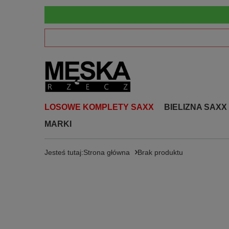
LOSOWE KOMPLETY SAXX
BIELIZNA SAXX
MARKI
Jesteś tutaj:
Strona główna
Brak produktu