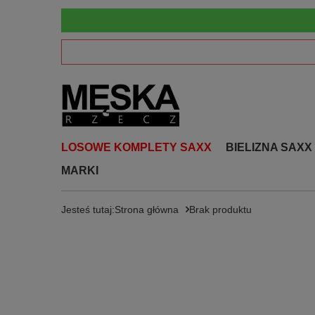
LOSOWE KOMPLETY SAXX
BIELIZNA SAXX
MARKI
Jesteś tutaj:
Strona główna
Brak produktu