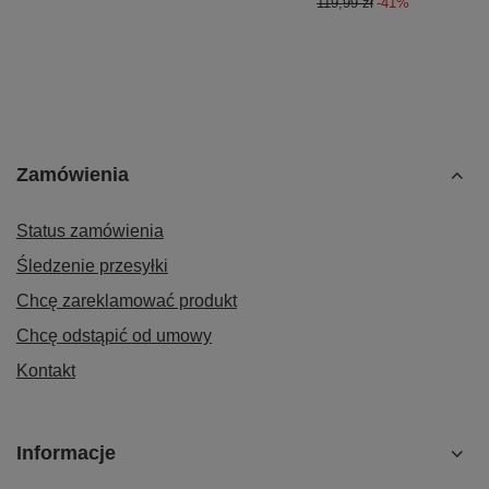
119,99 zł
-41%
Zamówienia
Status zamówienia
Śledzenie przesyłki
Chcę zareklamować produkt
Chcę odstąpić od umowy
Kontakt
Informacje